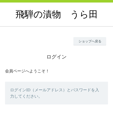
飛騨の漬物 うら田
ショップへ戻る
ログイン
会員ページへようこそ！
ログインID（メールアドレス）とパスワードを入
力してください。